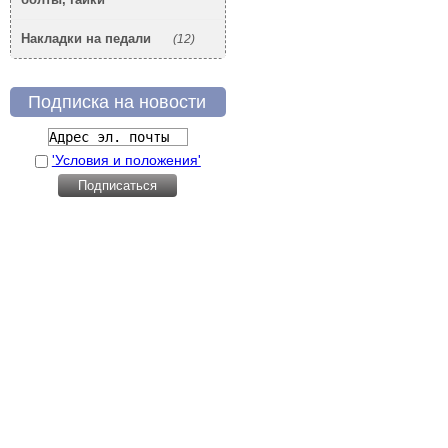
Накладки на педали
(12)
Подписка на новости
'Условия и положения'