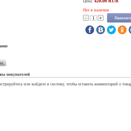
420.00 RUB
Цена:
Нет в наличии
ание
вы покупателей
истрируйтесь или войдите в систему, чтобы оставить комментарий о това