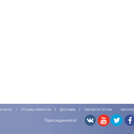
нтакты
Отзывы клиентов
Доставка
Запчасти оптом
Автосе
Присоединяйся!