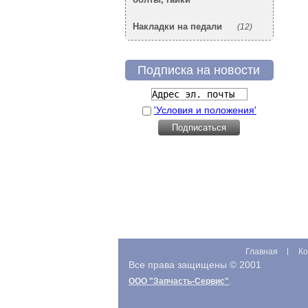
Накладки на педали
(12)
Подписка на новости
'Условия и положения'
Главная
Ко
Все права защищены © 2001
.
ООО "Запчасть-Сервис"