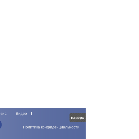
рвис
Видео
наверх
Политика конфиденциальности