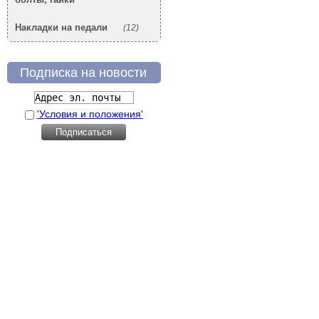
Накладки на педали
(12)
Подписка на новости
'Условия и положения'