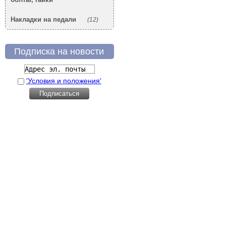
Накладки на педали
(12)
Подписка на новости
'Условия и положения'