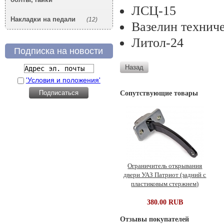
ЛСЦ-15
Накладки на педали
(12)
Вазелин технич
Литол-24
Подписка на новости
'Условия и положения'
Сопутствующие товары
Ограничитель открывания
двери УАЗ Патриот (задний с
пластиковым стержнем)
380.00 RUB
Отзывы покупателей