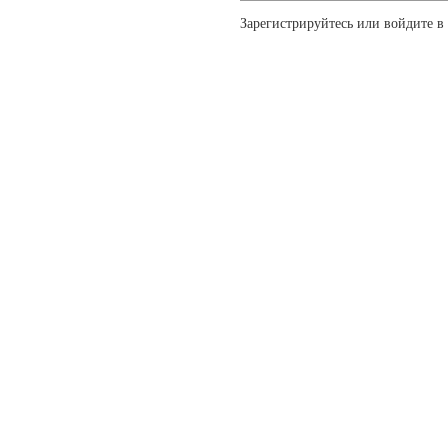
Зарегистрируйтесь или войдите в 