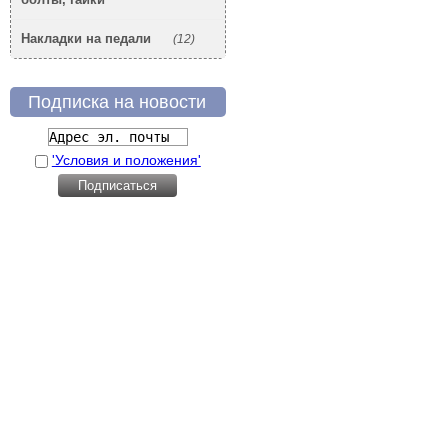
Накладки на педали
(12)
Подписка на новости
'Условия и положения'