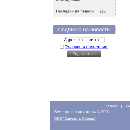
Накладки на педали
(12)
Подписка на новости
'Условия и положения'
Главная
Ко
Все права защищены © 2001
.
ООО "Запчасть-Сервис"