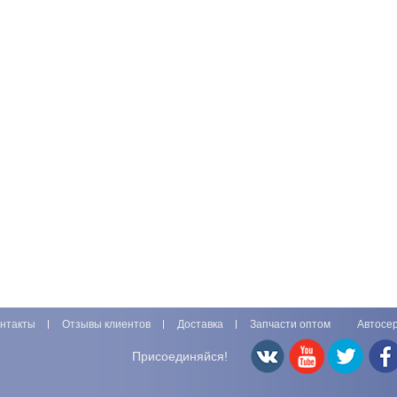
нтакты
Отзывы клиентов
Доставка
Запчасти оптом
Автосе
Присоединяйся!