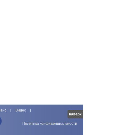
рвис
Видео
наверх
Политика конфиденциальности