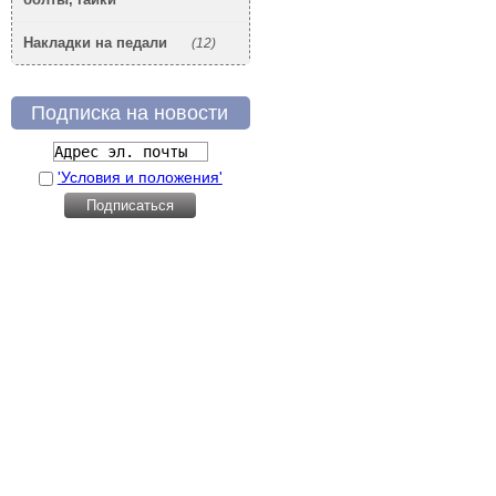
Накладки на педали
(12)
Подписка на новости
'Условия и положения'