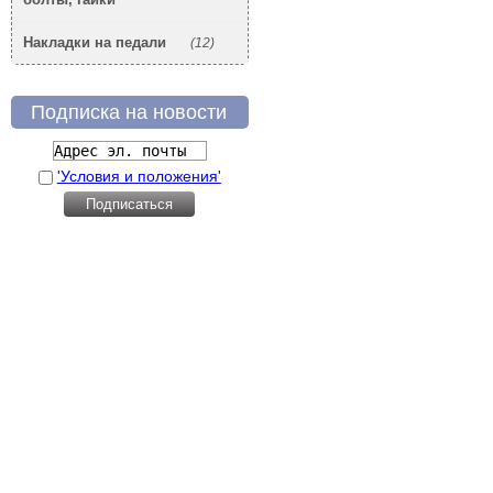
Накладки на педали
(12)
Подписка на новости
'Условия и положения'