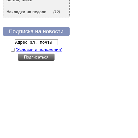
Накладки на педали
(12)
Подписка на новости
'Условия и положения'