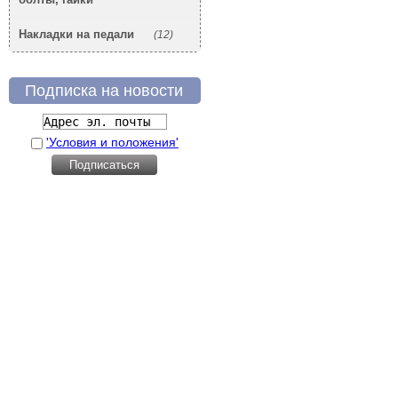
Накладки на педали
(12)
Подписка на новости
'Условия и положения'