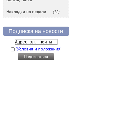
Накладки на педали
(12)
Подписка на новости
'Условия и положения'