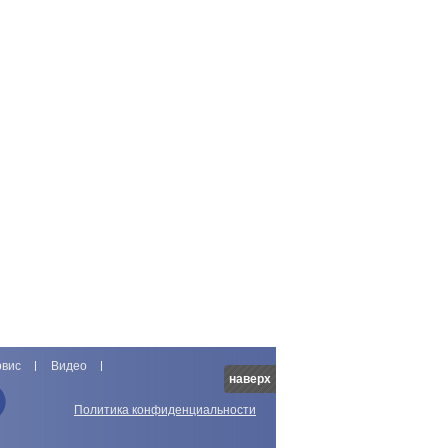
рвис
Видео
наверх
Политика конфиденциальности