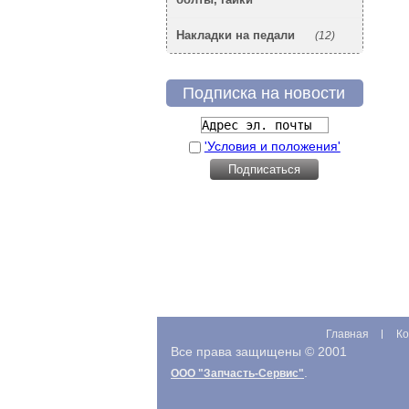
Накладки на педали
(12)
Подписка на новости
'Условия и положения'
Главная
Ко
Все права защищены © 2001
.
ООО "Запчасть-Сервис"