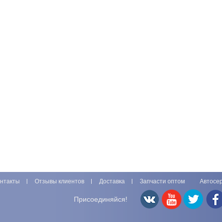
нтакты
Отзывы клиентов
Доставка
Запчасти оптом
Автосе
Присоединяйся!