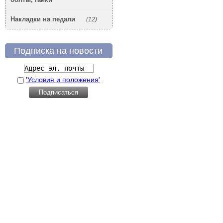
Накладки на педали
(12)
Подписка на новости
'Условия и положения'