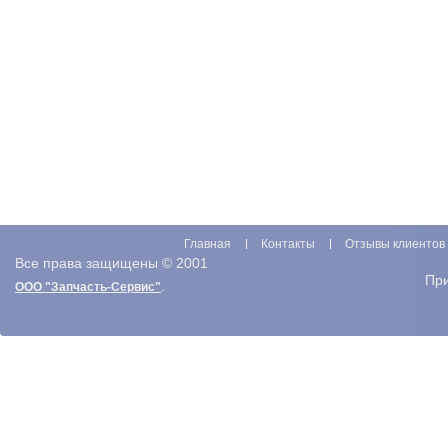
Главная
Контакты
Отзывы клиентов
Все права защищены © 2001
Пр
.
ООО "Запчасть-Сервис"