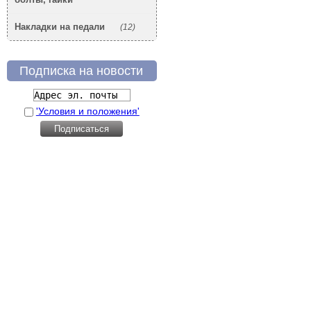
Накладки на педали
(12)
Подписка на новости
'Условия и положения'