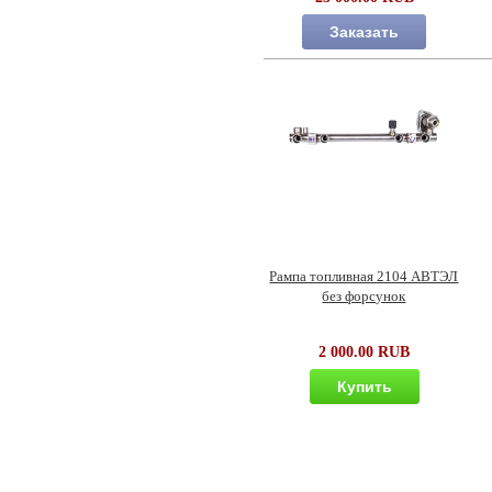
Заказать
Рампа топливная 2104 АВТЭЛ
без форсунок
2 000.00 RUB
Купить