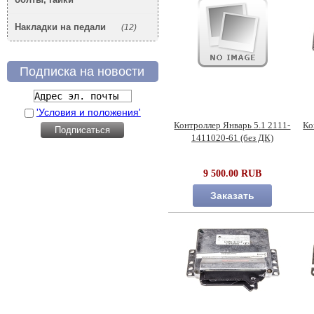
Накладки на педали
(12)
Подписка на новости
'Условия и положения'
Контроллер Январь 5.1 2111-
Ко
1411020-61 (без ДК)
9 500.00 RUB
Заказать